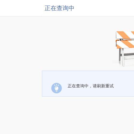
正在查询中
正在查询中，请刷新重试