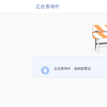
正在查询中
正在查询中，请刷新重试