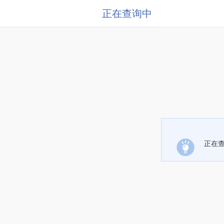
正在查询中
正在