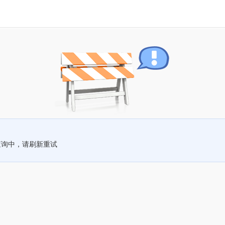
查询中，请刷新重试