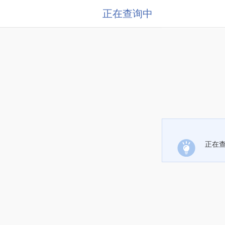
正在查询中
正在