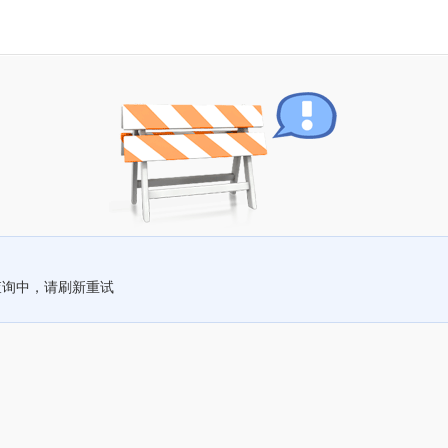
查询中，请刷新重试