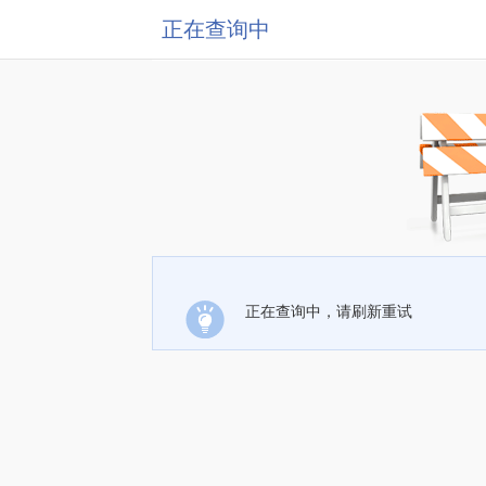
正在查询中
正在查询中，请刷新重试