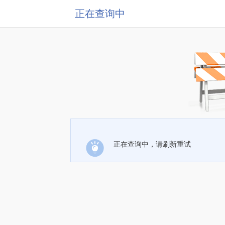
正在查询中
正在查询中，请刷新重试