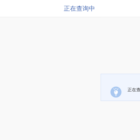
正在查询中
正在