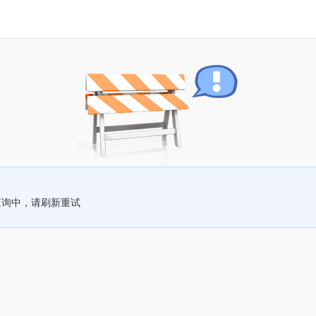
查询中，请刷新重试