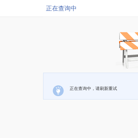
正在查询中
正在查询中，请刷新重试