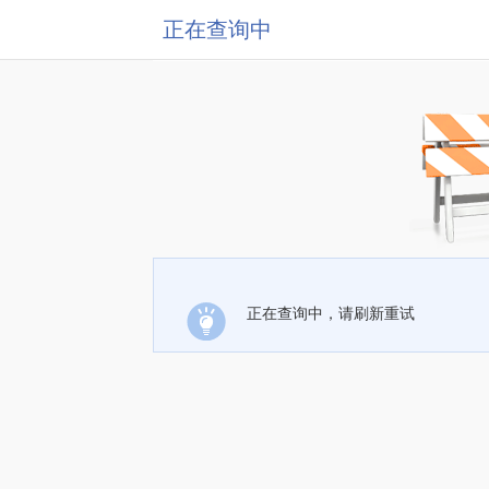
正在查询中
正在查询中，请刷新重试