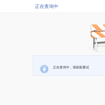
正在查询中
正在查询中，请刷新重试