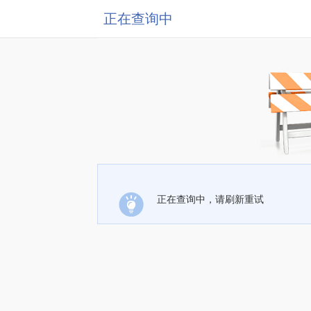
正在查询中
正在查询中，请刷新重试