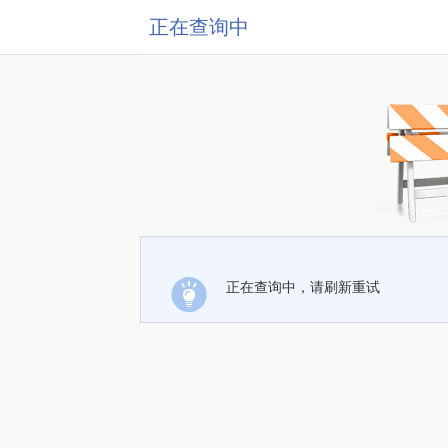
正在查询中
正在查询中，请刷新重试