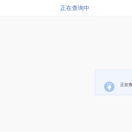
正在查询中
正在