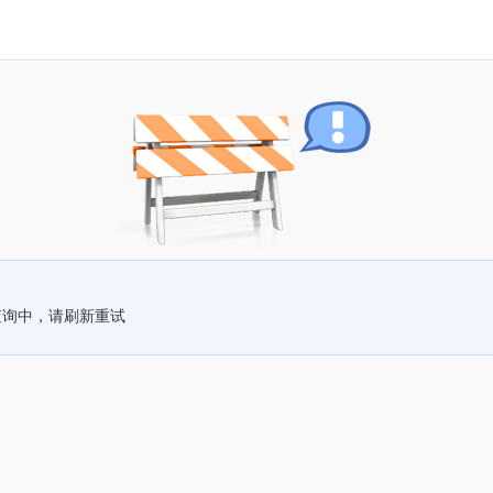
查询中，请刷新重试