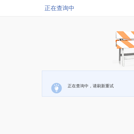
正在查询中
正在查询中，请刷新重试